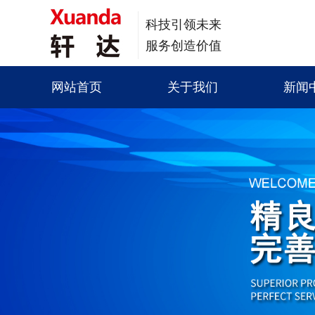
科技引领未来
服务创造价值
网站首页
关于我们
新闻