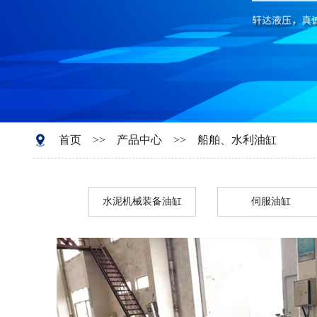
首页
>>
产品中心
>>
船舶、水利油缸
水泥机械装备油缸
伺服油缸