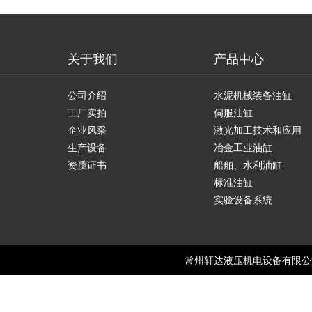
关于我们
产品中心
公司介绍
水泥机械装备油缸
工厂实拍
伺服油缸
企业风采
激光加工技术和应用
生产设备
冶金工业油缸
资质证书
船舶、水利油缸
标准油缸
实验设备系统
常州轩达液压机电设备有限