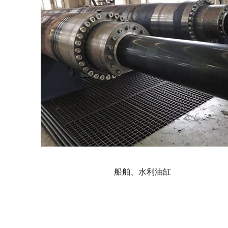
船舶、水利油缸