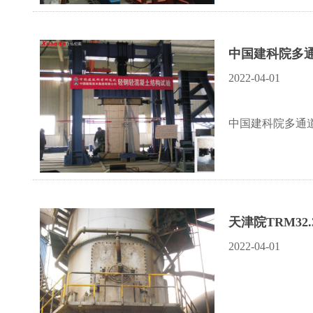
中国建科院多
2022-04-01
中国建科院多通
天津院TRM32
2022-04-01