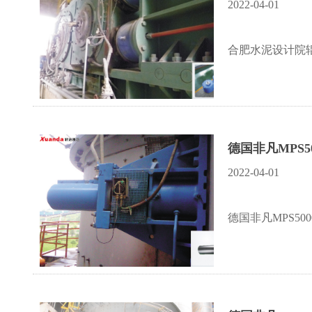
2022-04-01
合肥水泥设计院
德国非凡MPS5
2022-04-01
德国非凡MPS50