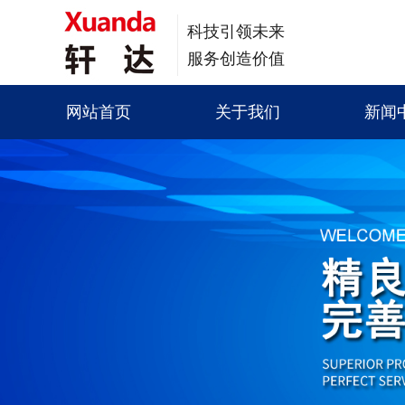
科技引领未来
服务创造价值
网站首页
关于我们
新闻