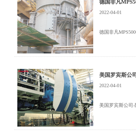
德国非凡MPS5
2022-04-01
德国非凡MPS50
美国罗宾斯公司
2022-04-01
美国罗宾斯公司