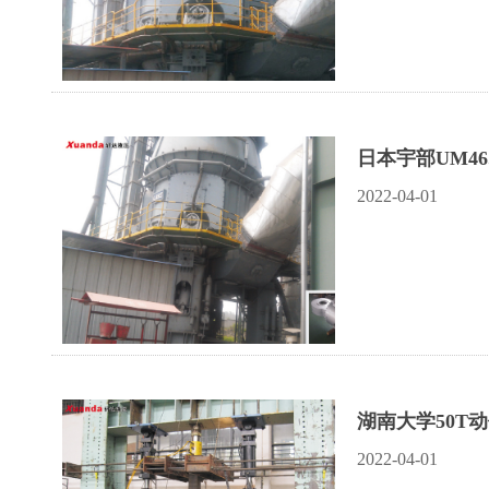
日本宇部UM46
2022-04-01
湖南大学50T
2022-04-01