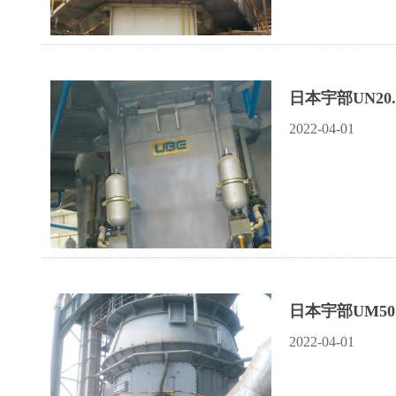
日本宇部UN20
2022-04-01
日本宇部UM50
2022-04-01