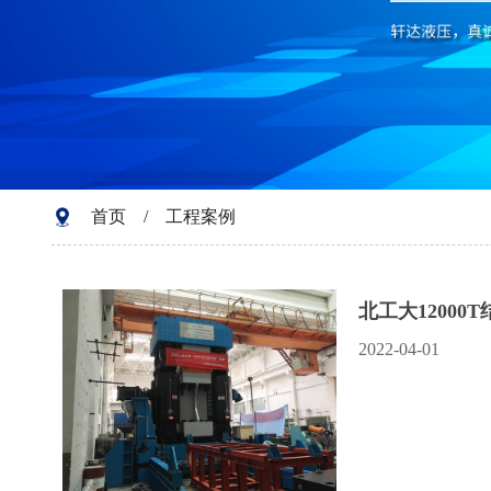
首页
/
工程案例
北工大12000
2022-04-01