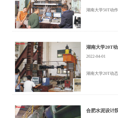
湖南大学50T动
湖南大学20T
2022-04-01
湖南大学20T动
合肥水泥设计