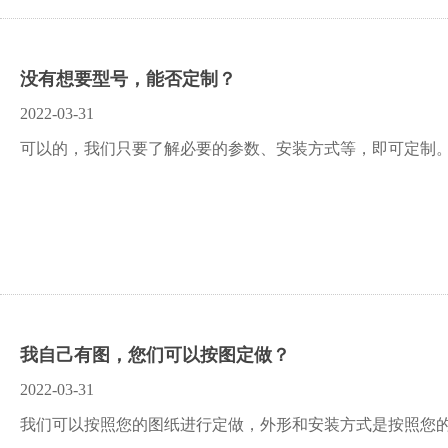
没有想要型号，能否定制？
2022-03-31
可以的，我们只要了解必要的参数、安装方式等，即可定制
我自己有图，您们可以按图定做？
2022-03-31
我们可以按照您的图纸进行定做，外形和安装方式是按照您