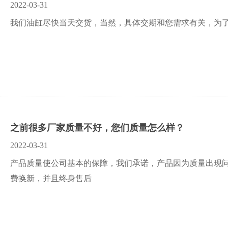
2022-03-31
我们油缸尽快当天交货，当然，具体交期和您需求有关，为
之前很多厂家质量不好，您们质量怎么样？
2022-03-31
产品质量使公司基本的保障，我们承诺，产品因为质量出现问
费换新，并且终身售后