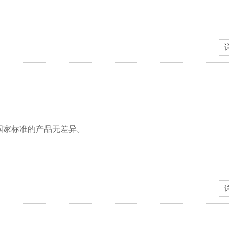
国家标准的产品无差异。