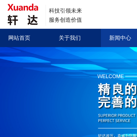
科技引领未来
服务创造价值
网站首页
关于我们
新闻中心