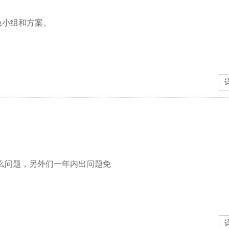
急小组和方案。
么问题，另外们一年内出问题免