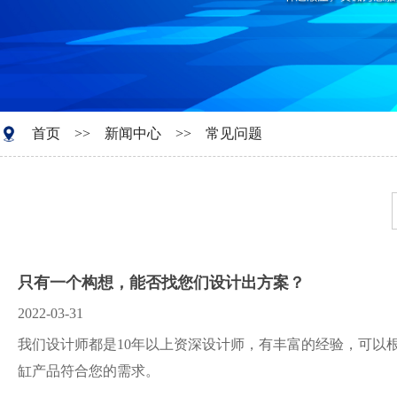
首页
>>
新闻中心
>>
常见问题
只有一个构想，能否找您们设计出方案？
2022-03-31
我们设计师都是10年以上资深设计师，有丰富的经验，可以
缸产品符合您的需求。