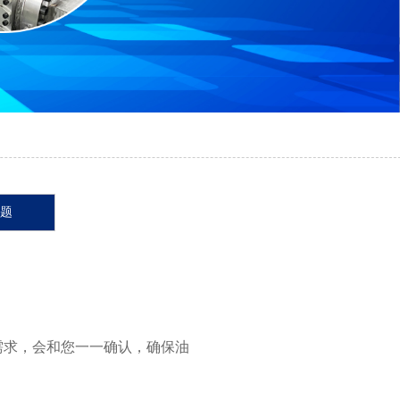
题
需求，会和您一一确认，确保油