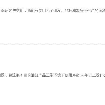
了保证客户交期，我们有专门为了研发、非标和加急件生产的应
题，包退换！目前油缸产品正常环境下使用寿命3-5年以上没什