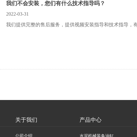
我们不会安装，您们有什么技术指导吗？
2022-03-31
我们提供完整的售后服务，提供视频安装指导和技术指导，
关于我们
产品中心
公司介绍
水泥机械装备油缸