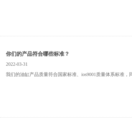
你们的产品符合哪些标准？
2022-03-31
我们的油缸产品质量符合国家标准、ios9001质量体系标