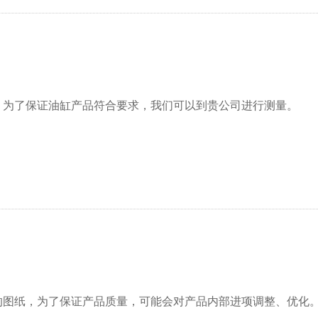
。为了保证油缸产品符合要求，我们可以到贵公司进行测量。
的图纸，为了保证产品质量，可能会对产品内部进项调整、优化