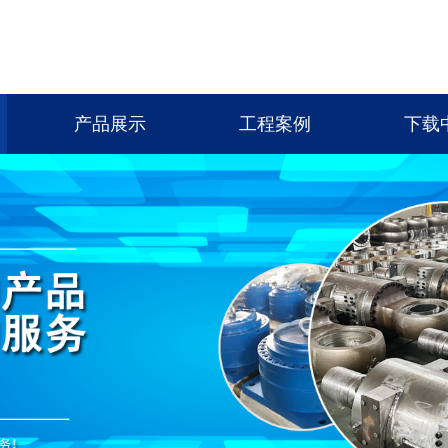
产品展示
工程案例
下载