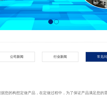
公司新闻
行业新闻
常见问
根据您的构想定做产品，在定做过程中，为了保证产品满足您的