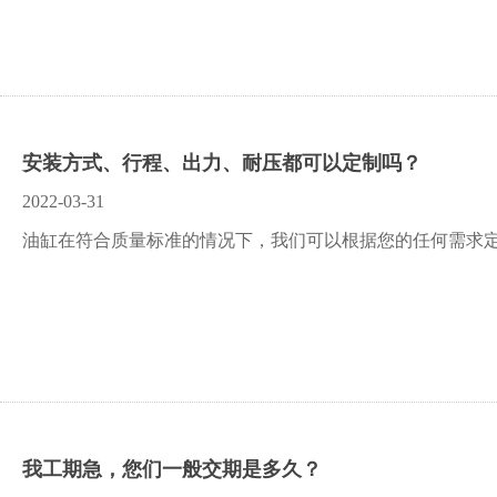
安装方式、行程、出力、耐压都可以定制吗？
2022-03-31
油缸在符合质量标准的情况下，我们可以根据您的任何需求
我工期急，您们一般交期是多久？