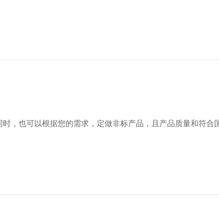
准，同时，也可以根据您的需求，定做非标产品，且产品质量和符合